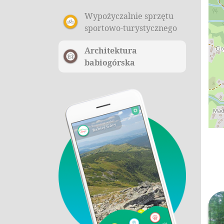
Wypożyczalnie sprzętu
sportowo-turystycznego
Architektura
babiogórska