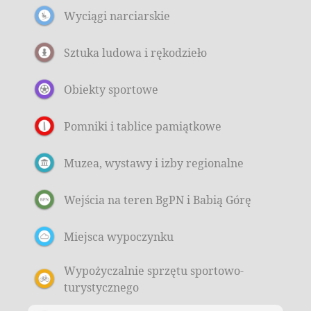
Wyciągi narciarskie
Sztuka ludowa i rękodzieło
Obiekty sportowe
Pomniki i tablice pamiątkowe
Muzea, wystawy i izby regionalne
Wejścia na teren BgPN i Babią Górę
Miejsca wypoczynku
Wypożyczalnie sprzętu sportowo-
turystycznego