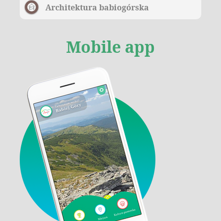
Architektura babiogórska
Mobile app