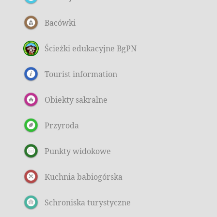
Bacówki
Ścieżki edukacyjne BgPN
Tourist information
Obiekty sakralne
Przyroda
Punkty widokowe
Kuchnia babiogórska
Schroniska turystyczne