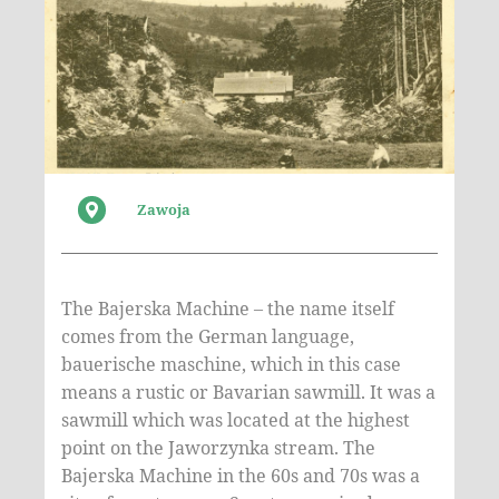
Zawoja
The Bajerska Machine – the name itself
comes from the German language,
bauerische maschine, which in this case
means a rustic or Bavarian sawmill. It was a
sawmill which was located at the highest
point on the Jaworzynka stream. The
Bajerska Machine in the 60s and 70s was a