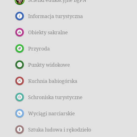
Informacja turystyczna
Obiekty sakralne
Przyroda
Punkty widokowe
Kuchnia babiogórska
Schroniska turystyczne
Wyciągi narciarskie
Sztuka ludowa i rękodzieło