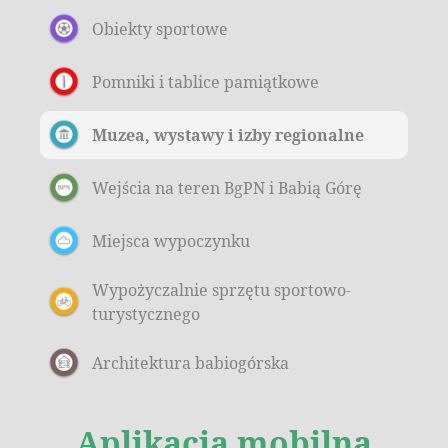
Obiekty sportowe
Pomniki i tablice pamiątkowe
Muzea, wystawy i izby regionalne
Wejścia na teren BgPN i Babią Górę
Miejsca wypoczynku
Wypożyczalnie sprzętu sportowo-
turystycznego
Architektura babiogórska
Aplikacja mobilna