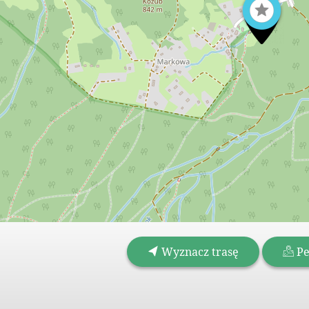
Wyznacz trasę
Pe