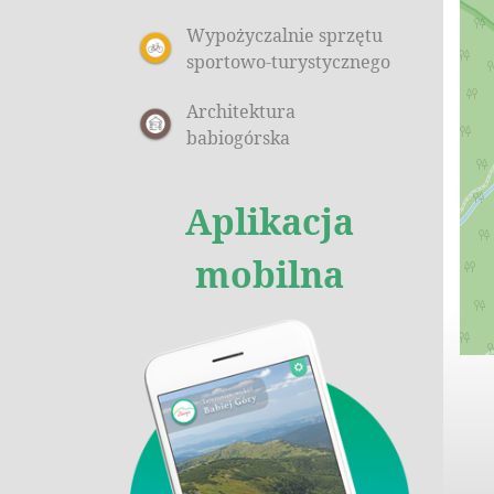
Wypożyczalnie sprzętu
sportowo-turystycznego
Architektura
babiogórska
Aplikacja
mobilna