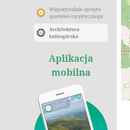
Wypożyczalnie sprzętu
sportowo-turystycznego
Architektura
babiogórska
Aplikacja
mobilna